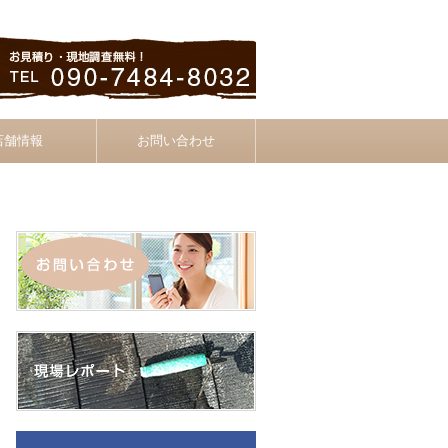
店舗情報
お問い合わせ