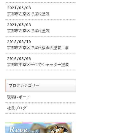
2021/05/08
京都市左京区で屋根塗装
2021/05/08
京都市左京区で屋根塗装
2018/03/10
京都市左京区で屋根板金の塗装工事
2016/03/06
京都市中京区壬生でシャッター塗装
ブログカテゴリー
現場レポート
社長ブログ