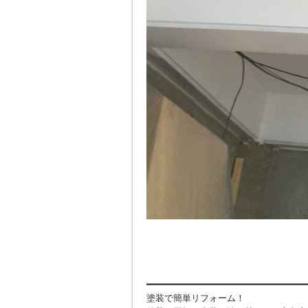
━━━━━━━━━━━━━━━━━━━━━━━━━━━━━
塗装で簡単リフォーム！