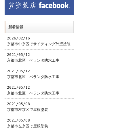
新着情報
2026/02/16
京都市中京区でサイディング外壁塗装
2021/05/12
京都市北区 ベランダ防水工事
2021/05/12
京都市北区 ベランダ防水工事
2021/05/12
京都市北区 ベランダ防水工事
2021/05/08
京都市左京区で屋根塗装
2021/05/08
京都市左京区で屋根塗装