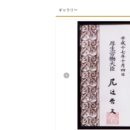
ギャラリー