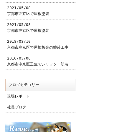
2021/05/08
京都市左京区で屋根塗装
2021/05/08
京都市左京区で屋根塗装
2018/03/10
京都市左京区で屋根板金の塗装工事
2016/03/06
京都市中京区壬生でシャッター塗装
ブログカテゴリー
現場レポート
社長ブログ