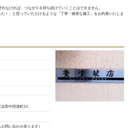
守れなければ、つながりを持ち続けていくことはできません。
った！」と思っていただけるような「丁寧・確実な施工」をお約束いたしま
吉田中阿達町23
もお問い合わせ承ります）