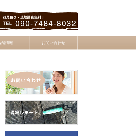
店舗情報
お問い合わせ