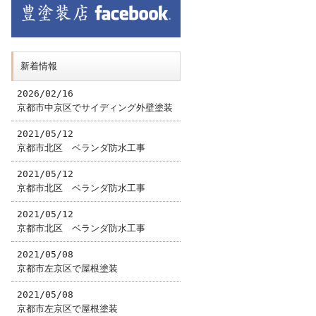
新着情報
2026/02/16
京都市中京区でサイディング外壁塗装
2021/05/12
京都市北区 ベランダ防水工事
2021/05/12
京都市北区 ベランダ防水工事
2021/05/12
京都市北区 ベランダ防水工事
2021/05/08
京都市左京区で屋根塗装
2021/05/08
京都市左京区で屋根塗装