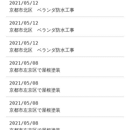
2021/05/12
京都市北区 ベランダ防水工事
2021/05/12
京都市北区 ベランダ防水工事
2021/05/12
京都市北区 ベランダ防水工事
2021/05/08
京都市左京区で屋根塗装
2021/05/08
京都市左京区で屋根塗装
2021/05/08
京都市左京区で屋根塗装
2021/05/08