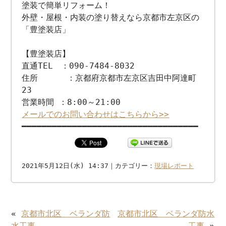
塗装で簡単リフォーム！
外壁・屋根・内装の塗り替えなら京都市左京区の
「豊塗装店」
【豊塗装店】
直通TEL ：090-7484-8032
住所 ：京都府京都市左京区吉田中阿達町
23
営業時間 ：8:00～21:00
メールでのお問い合わせはこちらから>>
━━━━━━━━━━━━━━━━━━━━━━━━━━━━━━━━━━━
2021年5月12日(水) 14:37｜カテゴリー：
現場レポート
«
京都市北区 ベランダ防
京都市北区 ベランダ防水
水工事
工事
»