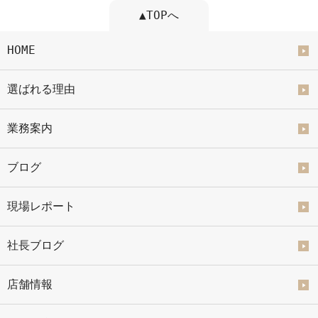
▲TOPへ
HOME
選ばれる理由
業務案内
ブログ
現場レポート
社長ブログ
店舗情報