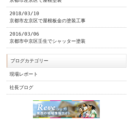
京都市左京区で屋根塗装
2018/03/10
京都市左京区で屋根板金の塗装工事
2016/03/06
京都市中京区壬生でシャッター塗装
ブログカテゴリー
現場レポート
社長ブログ