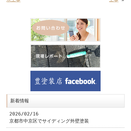
新着情報
2026/02/16
京都市中京区でサイディング外壁塗装