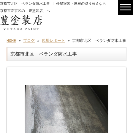
京都市北区 ベランダ防水工事 | 外壁塗装・屋根の塗り替えなら
京都市左京区の「豊塗装店」へ
HOME
»
ブログ
»
現場レポート
» 京都市北区 ベランダ防水工事
京都市北区 ベランダ防水工事