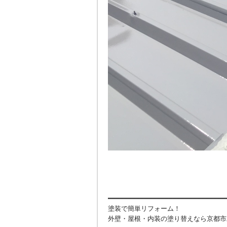
━━━━━━━━━━━━━━━━━━━━━━━━━━━━━
塗装で簡単リフォーム！
外壁・屋根・内装の塗り替えなら京都市