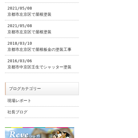
2021/05/08
京都市左京区で屋根塗装
2021/05/08
京都市左京区で屋根塗装
2018/03/10
京都市左京区で屋根板金の塗装工事
2016/03/06
京都市中京区壬生でシャッター塗装
ブログカテゴリー
現場レポート
社長ブログ