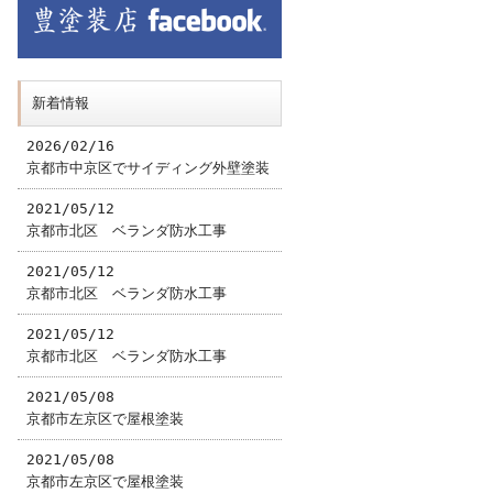
新着情報
2026/02/16
京都市中京区でサイディング外壁塗装
2021/05/12
京都市北区 ベランダ防水工事
2021/05/12
京都市北区 ベランダ防水工事
2021/05/12
京都市北区 ベランダ防水工事
2021/05/08
京都市左京区で屋根塗装
2021/05/08
京都市左京区で屋根塗装