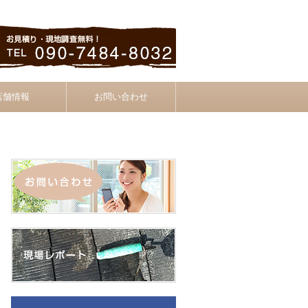
店舗情報
お問い合わせ