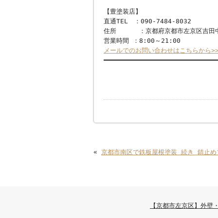
【豊塗装店】
直通TEL ：090-7484-8032
住所 ：京都府京都市左京区吉田中
営業時間 ：8:00～21:00
メールでのお問い合わせはこちらから>
━━━━━━━━━━━━━━━━━━━━━━━━━━━━━
«
京都市南区で鉄板屋根塗装 続き 錆止め
【京都市左京区】外壁