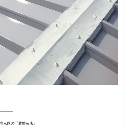
━━━━━━
左京区の「豊塗装店」