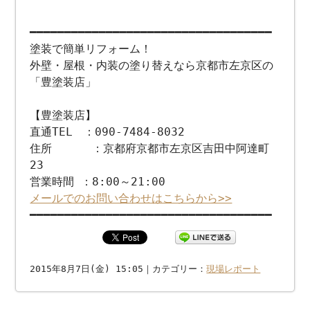
━━━━━━━━━━━━━━━━━━━━━━━━━━━━━━━━━━━
塗装で簡単リフォーム！
外壁・屋根・内装の塗り替えなら京都市左京区の
「豊塗装店」
【豊塗装店】
直通TEL ：090-7484-8032
住所 ：京都府京都市左京区吉田中阿達町
23
営業時間 ：8:00～21:00
メールでのお問い合わせはこちらから>>
━━━━━━━━━━━━━━━━━━━━━━━━━━━━━━━━━━━
2015年8月7日(金) 15:05｜カテゴリー：
現場レポート