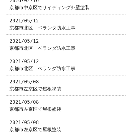
2026/02/16
京都市中京区でサイディング外壁塗装
2021/05/12
京都市北区 ベランダ防水工事
2021/05/12
京都市北区 ベランダ防水工事
2021/05/12
京都市北区 ベランダ防水工事
2021/05/08
京都市左京区で屋根塗装
2021/05/08
京都市左京区で屋根塗装
2021/05/08
京都市左京区で屋根塗装