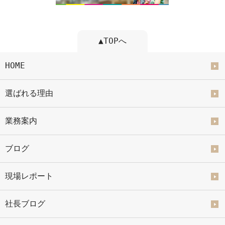
▲TOPへ
HOME
選ばれる理由
業務案内
ブログ
現場レポート
社長ブログ