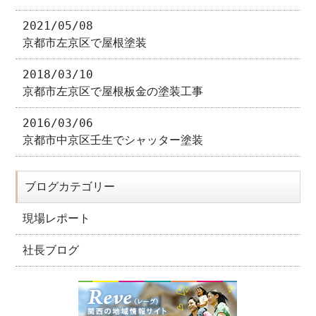
2021/05/08
京都市左京区で屋根塗装
2018/03/10
京都市左京区で屋根板金の塗装工事
2016/03/06
京都市中京区壬生でシャッター塗装
ブログカテゴリー
現場レポート
社長ブログ