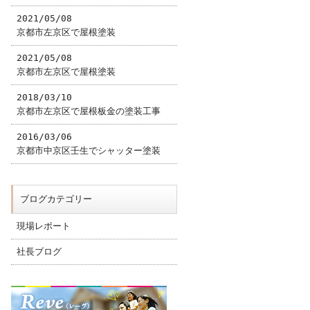
2021/05/08
京都市左京区で屋根塗装
2021/05/08
京都市左京区で屋根塗装
2018/03/10
京都市左京区で屋根板金の塗装工事
2016/03/06
京都市中京区壬生でシャッター塗装
ブログカテゴリー
現場レポート
社長ブログ