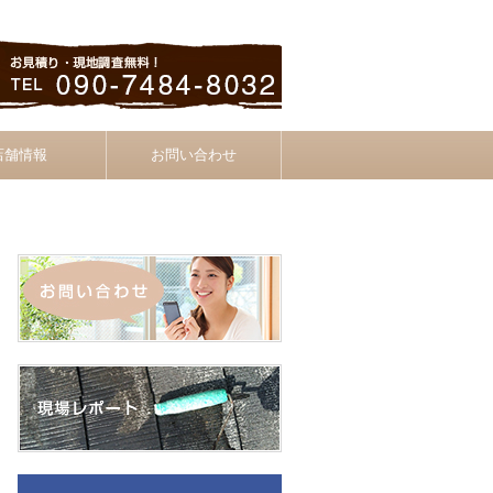
店舗情報
お問い合わせ