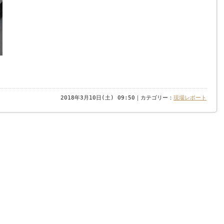
2018年3月10日(土) 09:50｜カテゴリー：
現場レポート