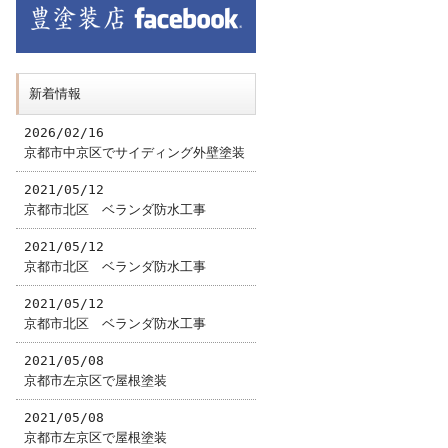
新着情報
2026/02/16
京都市中京区でサイディング外壁塗装
2021/05/12
京都市北区 ベランダ防水工事
2021/05/12
京都市北区 ベランダ防水工事
2021/05/12
京都市北区 ベランダ防水工事
2021/05/08
京都市左京区で屋根塗装
2021/05/08
京都市左京区で屋根塗装